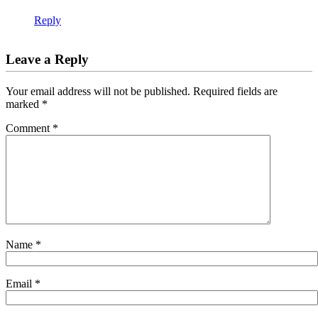
Reply
Leave a Reply
Your email address will not be published.
Required fields are
marked
*
Comment
*
Name
*
Email
*