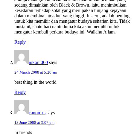
sedang dimainkan oleh Black & Brown, iaitu menimbulkan
kesedaran terhadap solat yang merupakan tunjang kejayaan
dalam membina tamadun yang tinggi. Justeru, adalah penting
untuk kita memikir dan mengatur budaya seharian kita. Tidak
mustahil, suatu hari nanti dunia kita akan memilih untuk
mengatur kembali perkara budaya ini. Wallahu A’lam.
Reply
nikon d60
says
24 March 2008 at 5:20 am
best thing in the world
Reply
canon xs
says
13 June 2008 at 3:07 pm
hi friends