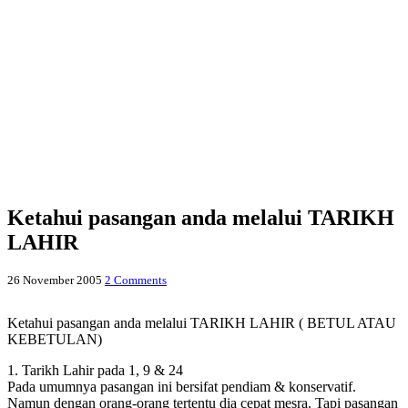
Ketahui pasangan anda melalui TARIKH
LAHIR
26 November 2005
2 Comments
Ketahui pasangan anda melalui TARIKH LAHIR ( BETUL ATAU
KEBETULAN)
1. Tarikh Lahir pada 1, 9 & 24
Pada umumnya pasangan ini bersifat pendiam & konservatif.
Namun dengan orang-orang tertentu dia cepat mesra. Tapi pasangan