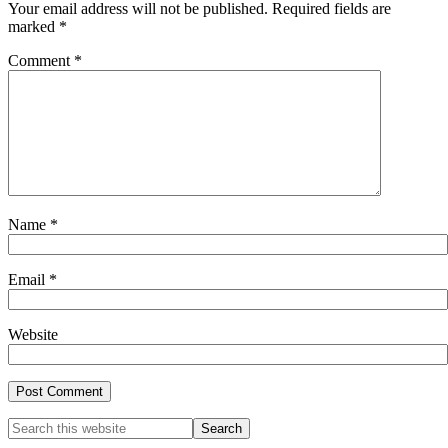
Your email address will not be published.
Required fields are
marked
*
Comment
*
Name
*
Email
*
Website
Primary
Search
this