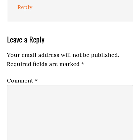
Reply
Leave a Reply
Your email address will not be published.
Required fields are marked
*
Comment
*