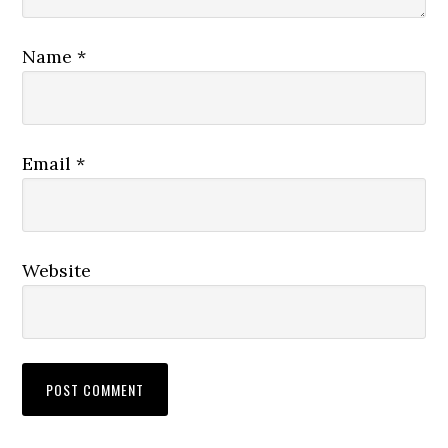
Name
*
Email
*
Website