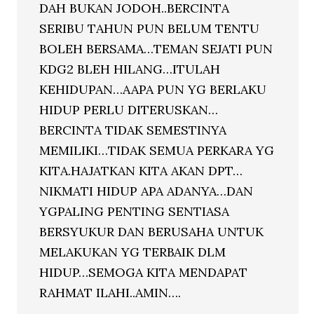
DAH BUKAN JODOH..BERCINTA
SERIBU TAHUN PUN BELUM TENTU
BOLEH BERSAMA…TEMAN SEJATI PUN
KDG2 BLEH HILANG…ITULAH
KEHIDUPAN…AAPA PUN YG BERLAKU
HIDUP PERLU DITERUSKAN…
BERCINTA TIDAK SEMESTINYA
MEMILIKI…TIDAK SEMUA PERKARA YG
KITA.HAJATKAN KITA AKAN DPT…
NIKMATI HIDUP APA ADANYA…DAN
YGPALING PENTING SENTIASA
BERSYUKUR DAN BERUSAHA UNTUK
MELAKUKAN YG TERBAIK DLM
HIDUP…SEMOGA KITA MENDAPAT
RAHMAT ILAHI..AMIN….