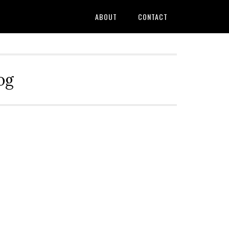
ABOUT
CONTACT
og