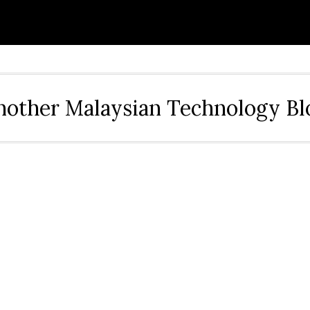
nother Malaysian Technology Bl