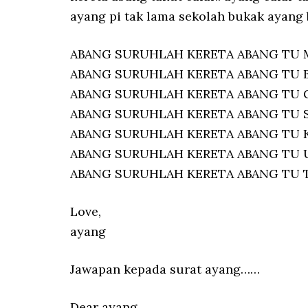
ayang pi tak lama sekolah bukak ayang 
ABANG SURUHLAH KERETA ABANG TU
ABANG SURUHLAH KERETA ABANG TU 
ABANG SURUHLAH KERETA ABANG TU 
ABANG SURUHLAH KERETA ABANG TU S
ABANG SURUHLAH KERETA ABANG TU
ABANG SURUHLAH KERETA ABANG TU 
ABANG SURUHLAH KERETA ABANG TU 
Love,
ayang
Jawapan kepada surat ayang……
Dear ayang,